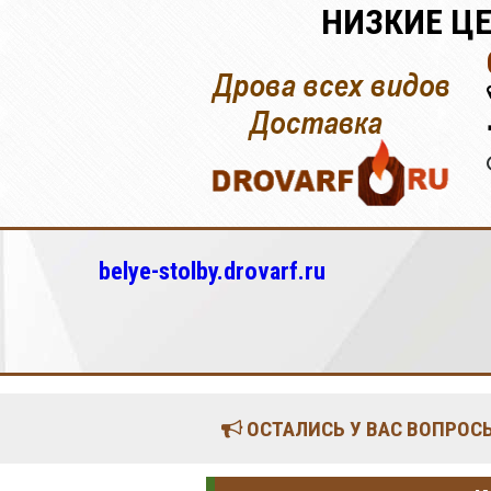
НИЗКИЕ ЦЕ
belye-stolby.drovarf.ru
ОСТАЛИСЬ У ВАС ВОПРОСЫ