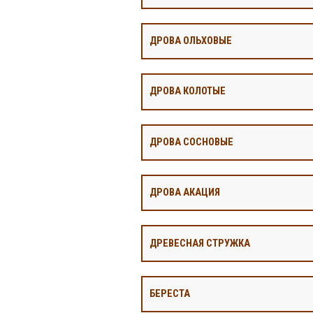
ДРОВА ОЛЬХОВЫЕ
ДРОВА КОЛОТЫЕ
ДРОВА СОСНОВЫЕ
ДРОВА АКАЦИЯ
ДРЕВЕСНАЯ СТРУЖКА
БЕРЕСТА