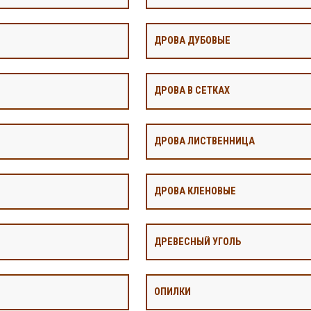
ДРОВА ДУБОВЫЕ
ДРОВА В СЕТКАХ
ДРОВА ЛИСТВЕННИЦА
ДРОВА КЛЕНОВЫЕ
ДРЕВЕСНЫЙ УГОЛЬ
ОПИЛКИ