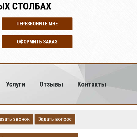
ЫХ СТОЛБАХ
ПЕРЕЗВОНИТЕ МНЕ
ОФОРМИТЬ ЗАКАЗ
Услуги
Отзывы
Контакты
азать звонок
Задать вопрос