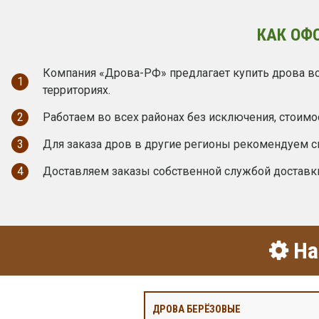
КАК ОФ
Компания «Дрова-РФ» предлагает купить дрова вс
1
территориях.
2
Работаем во всех районах без исключения, стоимо
3
Для заказа дров в другие регионы рекомендуем с
4
Доставляем заказы собственной службой доставк
На
ДРОВА БЕРЁЗОВЫЕ