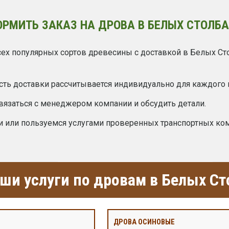
ОРМИТЬ ЗАКАЗ НА ДРОВА В БЕЛЫХ СТОЛБА
ех популярных сортов древесины с доставкой в Белых Ст
сть доставки рассчитывается индивидуально для каждого 
вязаться с менеджером компании и обсудить детали.
и или пользуемся услугами проверенных транспортных ко
ши услуги по дровам в Белых Ст
ДРОВА ОСИНОВЫЕ