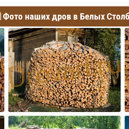
Фото наших дров в Белых Стол