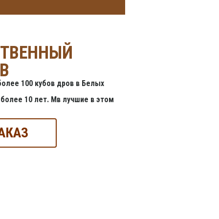
СТВЕННЫЙ
В
олее 100 кубов дров в Белых
более 10 лет. Мв лучшие в этом
АКАЗ