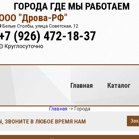
ГОРОДА ГДЕ МЫ РАБОТАЕМ
ООО "Дрова-РФ"
Белые Столбы, улица Советская, 12
+7 (926) 472-18-37
Круглосуточно
Главная
Каталог
Главная
->
Города
, ЗВОНИТЕ В ЛЮБОЕ ВРЕМЯ НАМ
Зак