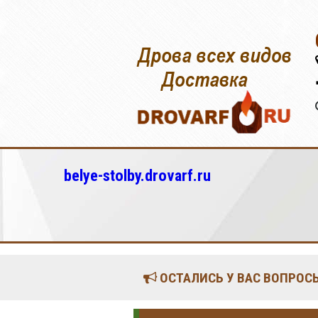
belye-stolby.drovarf.ru
ОСТАЛИСЬ У ВАС ВОПРОСЫ