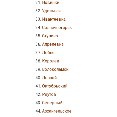
Новинки
Удельная
Ивантеевка
Солнечногорск
Ступино
Апрелевка
Лобня
Королёв
Волоколамск
Лесной
Октябрьский
Реутов
Северный
Архангельское