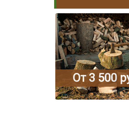
От 3 500 