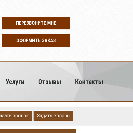
ПЕРЕЗВОНИТЕ МНЕ
ОФОРМИТЬ ЗАКАЗ
Услуги
Отзывы
Контакты
азать звонок
Задать вопрос