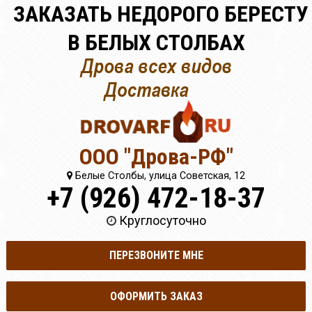
ЗАКАЗАТЬ НЕДОРОГО БЕРЕСТУ
В БЕЛЫХ СТОЛБАХ
ООО "Дрова-РФ"
Белые Столбы, улица Советская, 12
+7 (926) 472-18-37
Круглосуточно
ПЕРЕЗВОНИТЕ МНЕ
ОФОРМИТЬ ЗАКАЗ