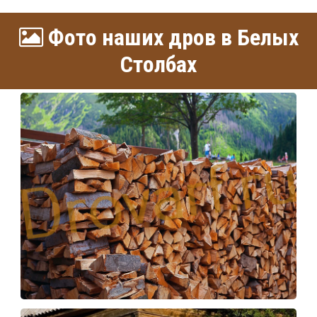
Фото наших дров в Белых
Столбах