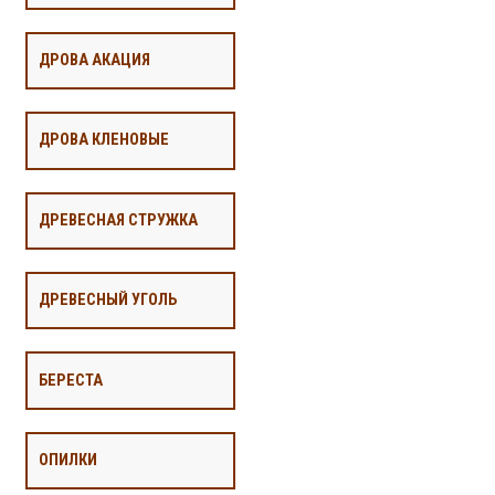
ДРОВА АКАЦИЯ
ДРОВА КЛЕНОВЫЕ
ДРЕВЕСНАЯ СТРУЖКА
ДРЕВЕСНЫЙ УГОЛЬ
БЕРЕСТА
ОПИЛКИ