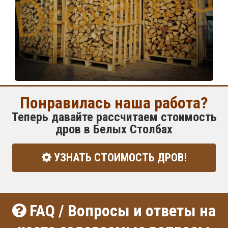
Понравилась наша работа?
Теперь давайте рассчитаем стоимость
дров в Белых Столбах
УЗНАТЬ СТОИМОСТЬ ДРОВ!
FAQ / Вопросы и ответы на