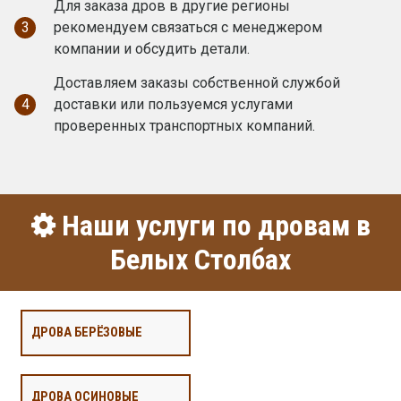
Для заказа дров в другие регионы
3
рекомендуем связаться с менеджером
компании и обсудить детали.
Доставляем заказы собственной службой
4
доставки или пользуемся услугами
проверенных транспортных компаний.
Наши услуги по дровам в
Белых Столбах
ДРОВА БЕРЁЗОВЫЕ
ДРОВА ОСИНОВЫЕ