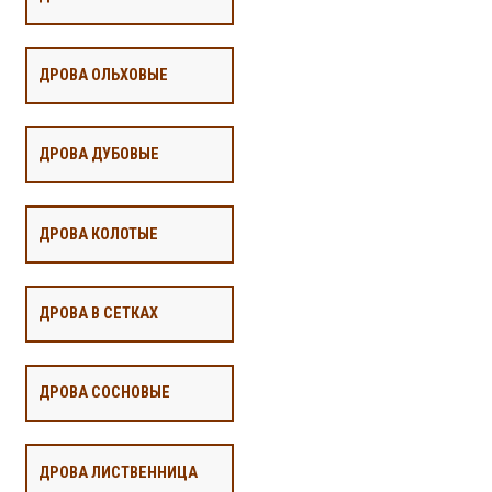
ДРОВА ОЛЬХОВЫЕ
ДРОВА ДУБОВЫЕ
ДРОВА КОЛОТЫЕ
ДРОВА В СЕТКАХ
ДРОВА СОСНОВЫЕ
ДРОВА ЛИСТВЕННИЦА