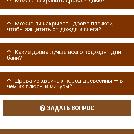
Можно ли хранить дрова в доме?
Можно ли накрывать дрова пленкой,
чтобы защитить от дождя и снега?
Какие дрова лучше всего подходят для
бани?
Дрова из хвойных пород древесины — в
чем их плюсы и минусы?
ЗАДАТЬ ВОПРОС