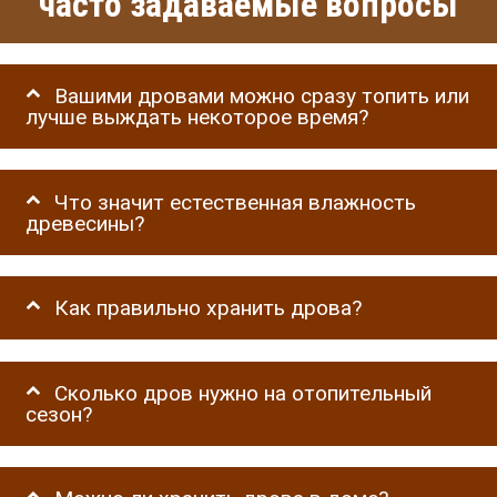
часто задаваемые вопросы
Вашими дровами можно сразу топить или
лучше выждать некоторое время?
Что значит естественная влажность
древесины?
Как правильно хранить дрова?
Сколько дров нужно на отопительный
сезон?