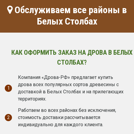
Обслуживаем все районы в
Белых Столбах
КАК ОФОРМИТЬ ЗАКАЗ НА ДРОВА В БЕЛЫХ
СТОЛБАХ?
Компания «Дрова-РФ» предлагает купить
дрова всех популярных сортов древесины с
1
доставкой в Белых Столбах и на прилегающих
территориях.
Работаем во всех районах без исключения,
2
стоимость доставки рассчитывается
индивидуально для каждого клиента.