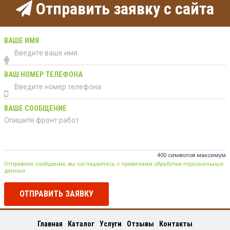
Отправить заявку с сайта
ВАШЕ ИМЯ
ВАШ НОМЕР ТЕЛЕФОНА
ВАШЕ СООБЩЕНИЕ
400 символов максимум
Отправляя сообщение, вы соглашаетесь с правилами обработки персональных
данных
ОТПРАВИТЬ ЗАЯВКУ
Главная
Каталог
Услуги
Отзывы
Контакты