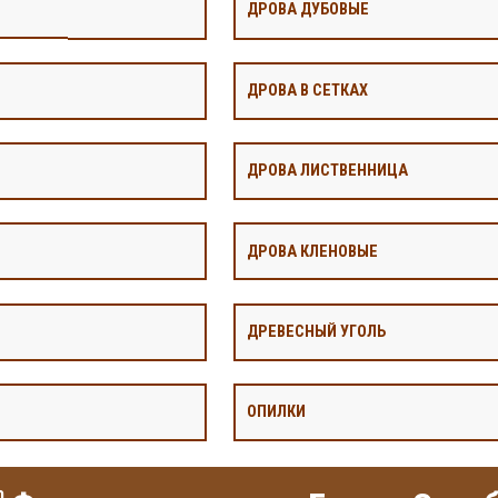
ДРОВА ДУБОВЫЕ
ДРОВА В СЕТКАХ
ДРОВА ЛИСТВЕННИЦА
ДРОВА КЛЕНОВЫЕ
ДРЕВЕСНЫЙ УГОЛЬ
ОПИЛКИ