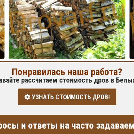
Понравилась наша работа?
авайте рассчитаем стоимость дров в Белы
УЗНАТЬ СТОИМОСТЬ ДРОВ!
росы и ответы на часто задава