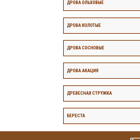
ДРОВА ОЛЬХОВЫЕ
ДРОВА КОЛОТЫЕ
ДРОВА СОСНОВЫЕ
ДРОВА АКАЦИЯ
ДРЕВЕСНАЯ СТРУЖКА
БЕРЕСТА