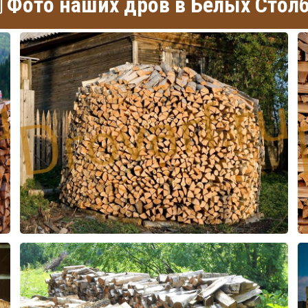
Фото наших дров в Белых Стол