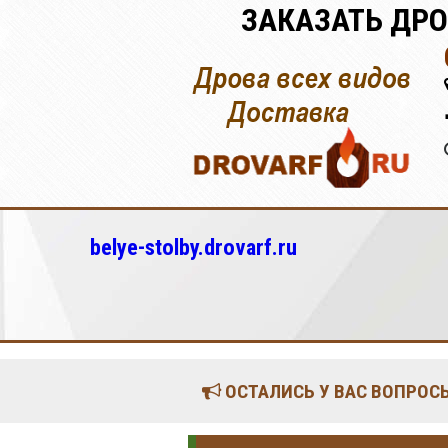
ЗАКАЗАТЬ ДРО
belye-stolby.drovarf.ru
ОСТАЛИСЬ У ВАС ВОПРОСЫ