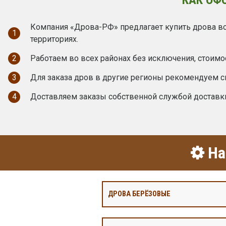
Компания «Дрова-РФ» предлагает купить дрова вс
1
территориях.
2
Работаем во всех районах без исключения, стоимо
3
Для заказа дров в другие регионы рекомендуем с
4
Доставляем заказы собственной службой доставк
На
ДРОВА БЕРЁЗОВЫЕ