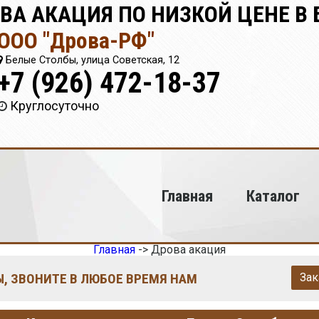
ВА АКАЦИЯ ПО НИЗКОЙ ЦЕНЕ В
ООО "Дрова-РФ"
Белые Столбы, улица Советская, 12
+7 (926) 472-18-37
Круглосуточно
Главная
Каталог
Главная
->
Дрова акация
, ЗВОНИТЕ В ЛЮБОЕ ВРЕМЯ НАМ
Зак