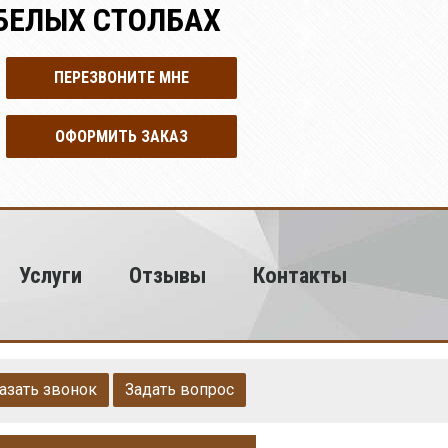
 БЕЛЫХ СТОЛБАХ
ПЕРЕЗВОНИТЕ МНЕ
ОФОРМИТЬ ЗАКАЗ
Услуги
Отзывы
Контакты
азать звонок
Задать вопрос