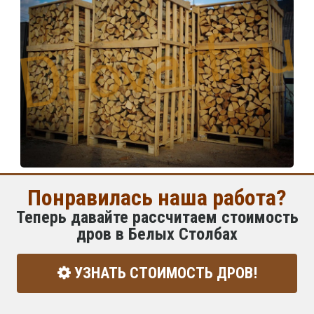
Понравилась наша работа?
Теперь давайте рассчитаем стоимость
дров в Белых Столбах
УЗНАТЬ СТОИМОСТЬ ДРОВ!