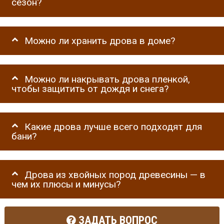
сезон?
Можно ли хранить дрова в доме?
Можно ли накрывать дрова пленкой,
чтобы защитить от дождя и снега?
Какие дрова лучше всего подходят для
бани?
Дрова из хвойных пород древесины — в
чем их плюсы и минусы?
ЗАДАТЬ ВОПРОС