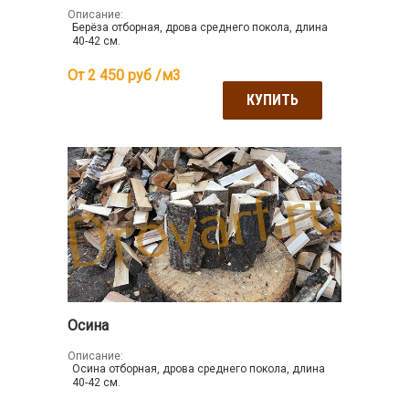
Описание:
Берёза отборная, дрова среднего покола, длина
40-42 см.
От 2 450
руб /м3
КУПИТЬ
Осина
Описание:
Осина отборная, дрова среднего покола, длина
40-42 см.