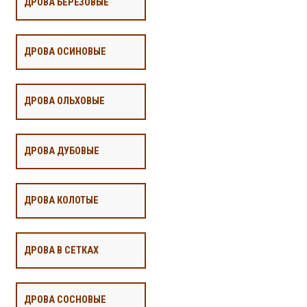
ДРОВА БЕРЁЗОВЫЕ
ДРОВА ОСИНОВЫЕ
ДРОВА ОЛЬХОВЫЕ
ДРОВА ДУБОВЫЕ
ДРОВА КОЛОТЫЕ
ДРОВА В СЕТКАХ
ДРОВА СОСНОВЫЕ