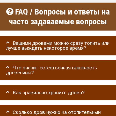
FAQ / Вопросы и ответы на
часто задаваемые вопросы
Вашими дровами можно сразу топить или
лучше выждать некоторое время?
Что значит естественная влажность
древесины?
Как правильно хранить дрова?
Сколько дров нужно на отопительный