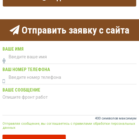
Отправить заявку с сайта
ВАШЕ ИМЯ
ВАШ НОМЕР ТЕЛЕФОНА
ВАШЕ СООБЩЕНИЕ
400 символов максимум
Отправляя сообщение, вы соглашаетесь с правилами обработки персональных
данных