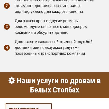
2
стоимость доставки рассчитывается
индивидуально для каждого клиента.
Для заказа дров в другие регионы
3
рекомендуем связаться с менеджером
компании и обсудить детали.
Доставляем заказы собственной службой
4
доставки или пользуемся услугами
проверенных транспортных компаний.
Наши услуги по дровам в
Белых Столбах