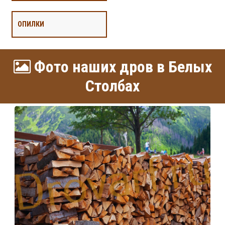
ОПИЛКИ
Фото наших дров в Белых
Столбах