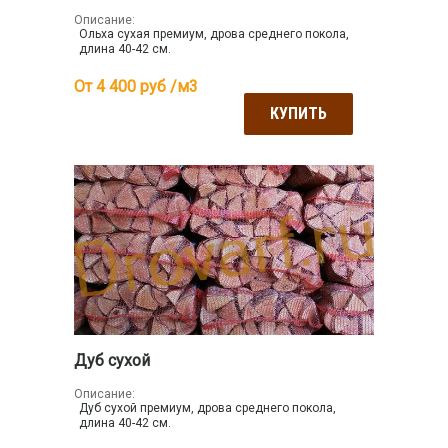
Описание:
Ольха сухая премиум, дрова среднего покола,
длина 40-42 см.
От 4 400
руб /м3
КУПИТЬ
Дуб сухой
Описание:
Дуб сухой премиум, дрова среднего покола,
длина 40-42 см.