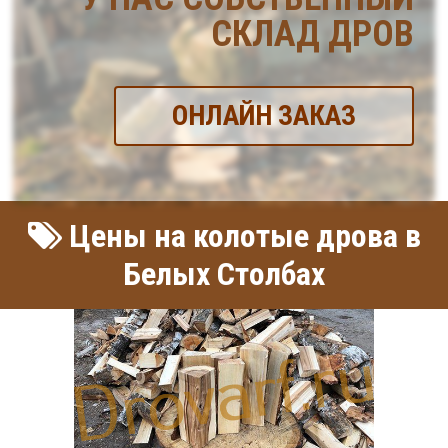
СКЛАД ДРОВ
ОНЛАЙН ЗАКАЗ
Цены на колотые дрова в
Белых Столбах