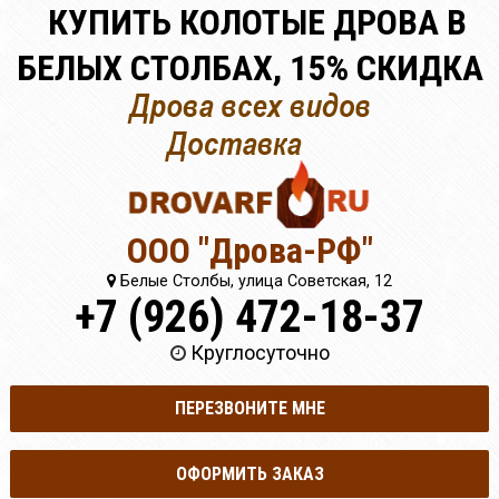
КУПИТЬ КОЛОТЫЕ ДРОВА В
БЕЛЫХ СТОЛБАХ, 15% СКИДКА
ООО "Дрова-РФ"
Белые Столбы, улица Советская, 12
+7 (926) 472-18-37
Круглосуточно
ПЕРЕЗВОНИТЕ МНЕ
ОФОРМИТЬ ЗАКАЗ