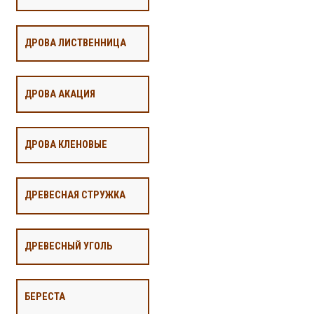
ДРОВА ЛИСТВЕННИЦА
ДРОВА АКАЦИЯ
ДРОВА КЛЕНОВЫЕ
ДРЕВЕСНАЯ СТРУЖКА
ДРЕВЕСНЫЙ УГОЛЬ
БЕРЕСТА